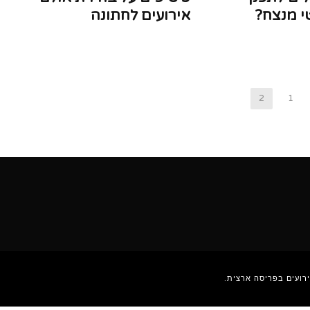
י מנצח?
אירועים לחתונה
2
1