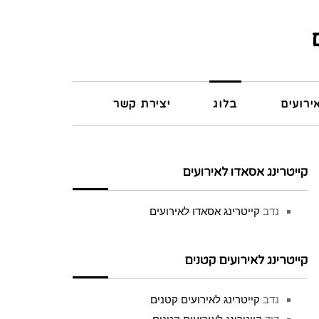
ירועים
בלוג
יצירת קשר
קייטרינג אסאדו לאירועים
נדב
קייטרינג אסאדו לאירועים
קייטרינג לאירועים קטנים
נדב
קייטרינג לאירועים קטנים