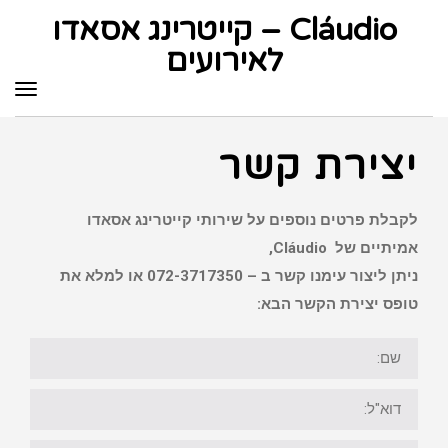
לתוכן
Cláudio – קייטרינג אסאדו
לאירועים
תפר
יצירת קשר
לקבלת פרטים נוספים על שירותי קייטרינג אסאדו
אמיתיים של Cláudio,
ניתן ליצור עימנו קשר ב – 072-3717350 או למלא את
טופס יצירת הקשר הבא:
שם:
דוא"ל:
טלפון: