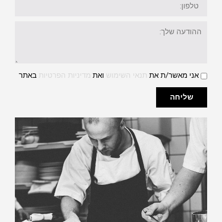
ההודעה
שלך:
תנאי
אני מאשר/ת את
תנאי השימוש
ואת
מדיניות הפרטיות
באתר
שימוש
ומדיניות
פרטיות
שליחה